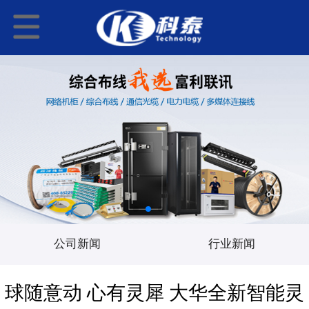
公司新闻
行业新闻
球随意动 心有灵犀 大华全新智能灵