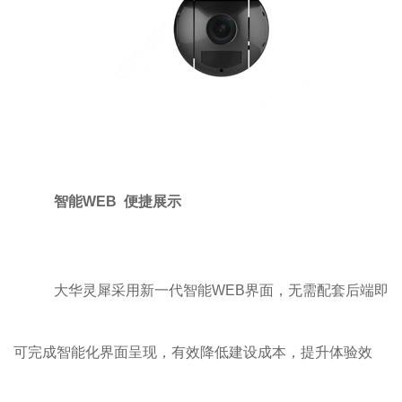
智能WEB 便捷展示
大华灵犀采用新一代智能WEB界面，无需配套后端即
可完成智能化界面呈现，有效降低建设成本，提升体验效