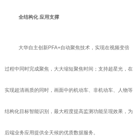
全结构化 应用支撑
大华自主创新PFA+自动聚焦技术，实现在视频变倍
过程中同时完成聚焦，大大缩短聚焦时间；支持超星光，在
实现超清画质的同时，画面中的机动车、非机动车、人物等
结构化目标智能识别，最大程度提高监测功能呈现效果，为
后端业务应用提供全天候的优质数据服务。