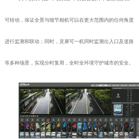
可转动，保证全景与细节相机可以在更大范围内的任何角度
进行监测和联动；同时，灵犀可一机同时监测出入口及道路
等多种场景，实现分时复用，全时全环境守护城市的安全。