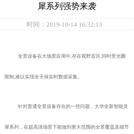
犀系列强势来袭
时间：2019-10-14 16:32:13
全景设备在大场景应用中,存在视野盲区,同时受光圈
限制,难以实现全天候实时数据采集。
针对普通全景设备存在的一些问题，大华全新智能灵
犀系列，在超高清场景下能做到更大范围的全景覆盖及细节