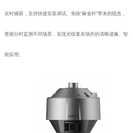
实时捕获，支持快捷安装调试、免除“麻雀杆”带来的隐患，
更能分时监测不同场景，实现光线复杂场所的清晰成像、智
能应用。