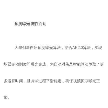
预测曝光 随性而动
大华创新自研预测曝光算法，结合AE2.0算法，实现
场景转动到位即曝光完成，为自动对焦及智能算法争取了更
多运算时间，且调试过程平滑稳定，确保视频抓取曝光正
常。