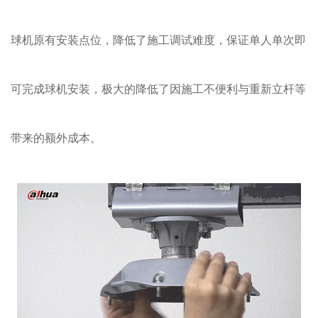
球机原有安装点位，降低了施工调试难度，保证单人单次即
可完成球机安装，极大的降低了因施工不便利与重新立杆等
带来的额外成本。