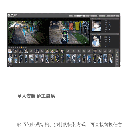
单人安装 施工简易
轻巧的外观结构、独特的快装方式，可直接替换任意