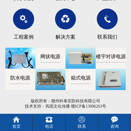
工程案例
解决方案
联系我们
网状电源
楼宇对讲电源
防水电源
箱式电源
版权所有：赣州科泰安防科技有限公司
技术支持：风雨文化传播
赣ICP备13006263号
首页
电话
联系
咨询