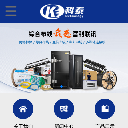
关于我们
新闻中心
产品展示