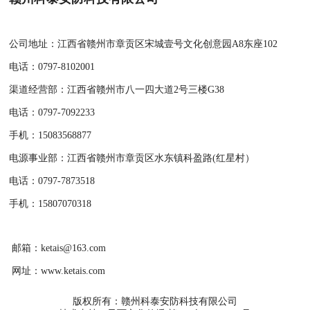
公司地址：江西省赣州市章贡区宋城壹号文化创意园A8东座102
电话：0797-8102001
渠道经营部：江西省赣州市八一四大道2号三楼G38
电话：0797-7092233
手机：15083568877
电源事业部：江西省赣州市章贡区水东镇科盈路(红星村）
电话：0797-7873518
手机：15807070318
邮箱：
ketais@163.com
网址：
www.ketais.com
版权所有：赣州科泰安防科技有限公司