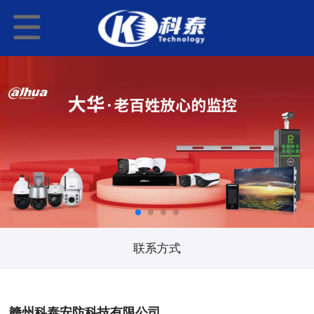
联系方式
赣州科泰安防科技有限公司