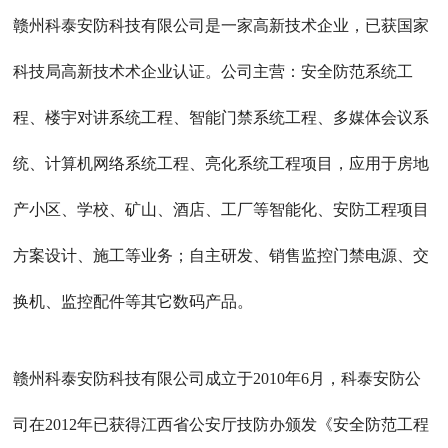
赣州科泰安防科技有限公司是一家高新技术企业，已获国家
科技局高新技术术企业认证。公司主营：安全防范系统工
程、楼宇对讲系统工程、智能门禁系统工程、多媒体会议系
统、计算机网络系统工程、亮化系统工程项目，应用于房地
产小区、学校、矿山、酒店、工厂等智能化、安防工程项目
方案设计、施工等业务；自主研发、销售监控门禁电源、交
换机、监控配件等其它数码产品。
赣州科泰安防科技有限公司成立于2010年6月，科泰安防公
司在2012年已获得江西省公安厅技防办颁发《安全防范工程