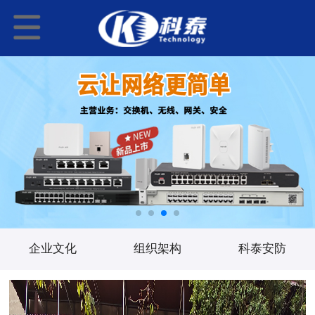
企业文化
组织架构
科泰安防